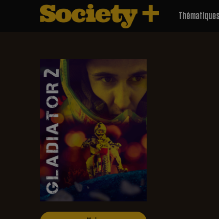
Thématique