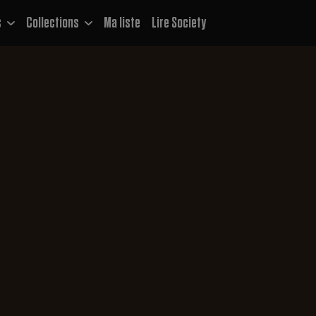
s
Collections
Ma liste
Lire Society