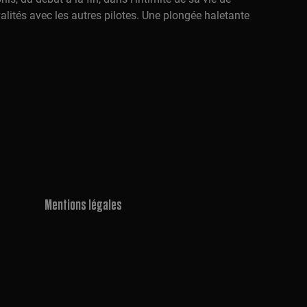
valités avec les autres pilotes. Une plongée haletante
Mentions légales