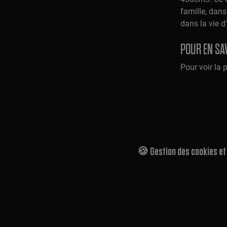
famille, dans
dans la vie 
POUR EN SAV
Pour voir la 
🍪 Gestion des cookies e