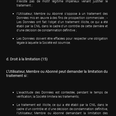
n’existe pas de motif légitime impérieux venant justifier le 
traitement ;
l’Utilisateur, Membre ou Abonné s’oppose à un traitement des 
Données mis en œuvre à des fins de prospection commerciale ; - 
Les Données ont fait l’objet d’un traitement illicite, ce qui a été 
établi par la CNIL dans le cadre d’un contrôle de cette dernière et 
d’une décision de condamnation définitive ;
Les Données doivent être effacées pour respecter une obligation 
légale à laquelle la Société est soumise.
d. Droit à la limitation (15)
L’Utilisateur, Membre ou Abonné peut demander la limitation du 
traitement si :
L’exactitude des Données est contestée, pendant le temps de 
vérification, la Société limitera les traitements;
Le traitement est illicite, ce qui a été établi par la CNIL dans le 
cadre d’un contrôle et d’une décision de condamnation définitive, 
l’Utilisateur, Membre ou Abonné demandant la limitation des 