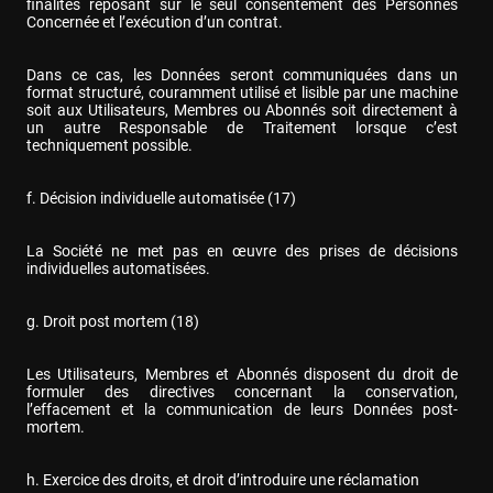
finalités reposant sur le seul consentement des Personnes 
Concernée et l’exécution d’un contrat.
Dans ce cas, les Données seront communiquées dans un 
format structuré, couramment utilisé et lisible par une machine 
soit aux Utilisateurs, Membres ou Abonnés soit directement à 
un autre Responsable de Traitement lorsque c’est 
techniquement possible.
f. Décision individuelle automatisée (17)
La Société ne met pas en œuvre des prises de décisions 
individuelles automatisées.
g. Droit post mortem (18)
Les Utilisateurs, Membres et Abonnés disposent du droit de 
formuler des directives concernant la conservation, 
l’effacement et la communication de leurs Données post-
mortem.
h. Exercice des droits, et droit d’introduire une réclamation