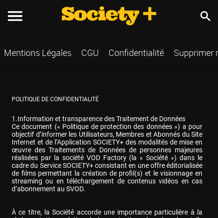
Mentions Légales
CGU
Confidentialité
Supprimer
POLITIQUE DE CONFIDENTIALITÉ
1.Information et transparence des Traitement de Données

Ce document (« Politique de protection des données ») a pour 
objectif d’informer les Utilisateurs, Membres et Abonnés du Site 
Internet et de l’Application SOCIETY+ des modalités de mise en 
œuvre des Traitements de Données de personnes majeures 
réalisées par la société VOD Factory (la « Société ») dans le 
cadre du Service SOCIETY+ consistant en une offre éditorialisée 
de films permettant la création de profil(s) et le visionnage en 
streaming ou en téléchargement de contenus vidéos en cas 
d’abonnement au SVOD.
À ce titre, la Société accorde une importance particulière à la 