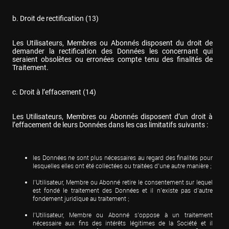
b. Droit de rectification (13)
Les Utilisateurs, Membres ou Abonnés disposent du droit de 
demander la rectification des Données les concernant qui 
seraient obsolètes ou erronées compte tenu des finalités de 
Traitement.
c. Droit à l’effacement (14)
Les Utilisateurs, Membres ou Abonnés disposent d’un droit à 
l’effacement de leurs Données dans les cas limitatifs suivants :
les Données ne sont plus nécessaires au regard des finalités pour 
lesquelles elles ont été collectées ou traitées d’une autre manière ;
l’Utilisateur, Membre ou Abonné retire le consentement sur lequel 
est fondé le traitement des Données et il n’existe pas d’autre 
fondement juridique au traitement ;
l’Utilisateur, Membre ou Abonné s’oppose à un traitement 
nécessaire aux fins des intérêts légitimes de la Société et il 