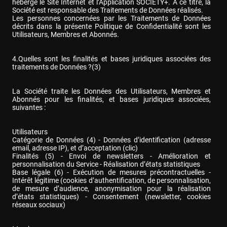
héberge le Site Internet et l’Application SOCIETY+. A ce titre, la 
Société est responsable des Traitements de Données réalisés.

Les personnes concernées par les Traitements de Données 
décrits dans la présente Politique de Confidentialité sont les 
Utilisateurs, Membres et Abonnés.
4.Quelles sont les finalités et bases juridiques associées des 
traitements de Données ?(3)
La Société traite les Données des Utilisateurs, Membres et 
Abonnés pour les finalités, et bases juridiques associées, 
suivantes :
Utilisateurs

Catégorie de Données (4) - Données d’identification (adresse 
email, adresse IP), et d’acceptation (clic)

Finalités (5) - Envoi de newsletters - Amélioration et 
personnalisation du Service - Réalisation d’états statistiques

Base légale (6) - Exécution de mesures précontractuelles - 
Intérêt légitime (cookies d’authentification, de personnalisation, 
de mesure d’audience, anonymisation pour la réalisation 
d’états statistiques) - Consentement (newsletter, cookies 
réseaux sociaux)