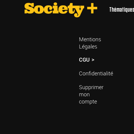
Thématique
Mentions
Légales
CGU
Confidentialité
Supprimer
mon
compte