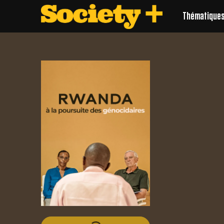
Thématique