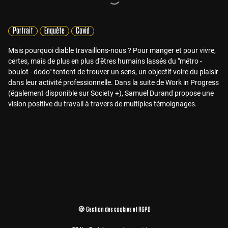
Portrait
Enquête
Covid
Mais pourquoi diable travaillons-nous ? Pour manger et pour vivre,
certes, mais de plus en plus d'êtres humains lassés du "métro -
boulot - dodo" tentent de trouver un sens, un objectif voire du plaisir
dans leur activité professionnelle. Dans la suite de Work in Progress
(également disponible sur Society +), Samuel Durand propose une
vision positive du travail à travers de multiples témoignages.
🍪 Gestion des cookies et RGPD