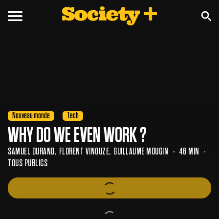
Nouveau monde
Tech
WHY DO WE EVEN WORK ?
SAMUEL DURAND
FLORENT VINOUZE
GUILLAUME MOUGIN
46 MIN
TOUS PUBLICS