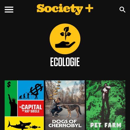
ECOLOGIE