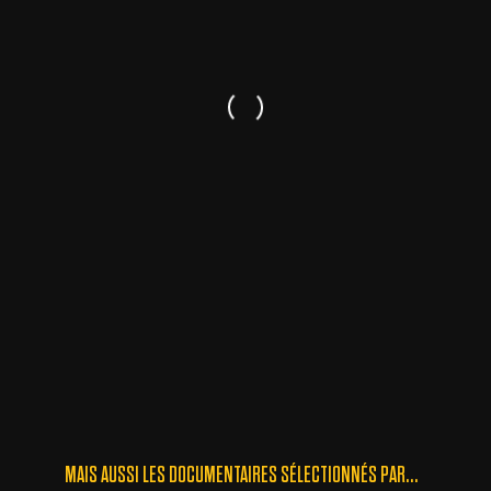
MAIS AUSSI LES DOCUMENTAIRES SÉLECTIONNÉS PAR...