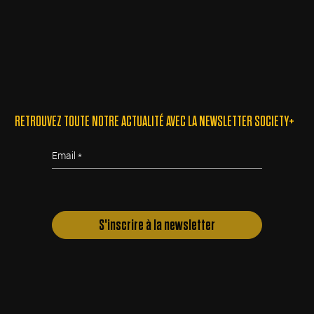
RETROUVEZ TOUTE NOTRE ACTUALITÉ AVEC LA NEWSLETTER SOCIETY+
Email
S'inscrire à la newsletter