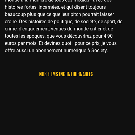
histoires fortes, incarnées, et qui disent toujours
beaucoup plus que ce que leur pitch pourrait laisser
croire. Des histoires de politique, de société, de sport, de
crime, d’engagement, venues du monde entier et de
toutes les époques, que vous découvrirez pour 4,90
euros par mois. Et devinez quoi : pour ce prix, je vous
offre aussi un abonnement numérique à Society.
NOS FILMS INCONTOURNABLES